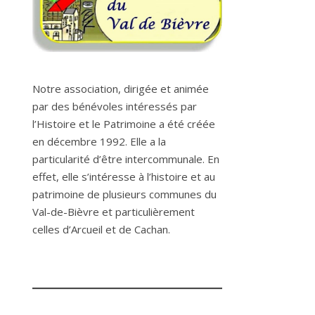
Notre association, dirigée et animée
par des bénévoles intéressés par
l’Histoire et le Patrimoine a été créée
en décembre 1992. Elle a la
particularité d’être intercommunale. En
effet, elle s’intéresse à l’histoire et au
patrimoine de plusieurs communes du
Val-de-Bièvre et particulièrement
celles d’Arcueil et de Cachan.