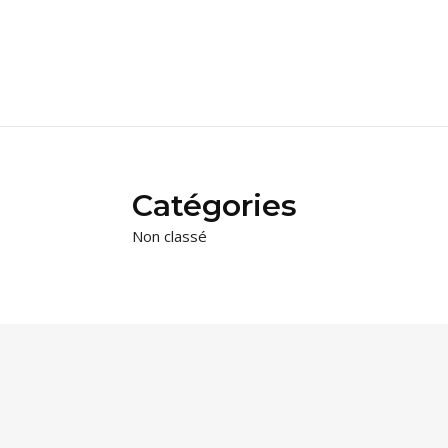
Catégories
Non classé