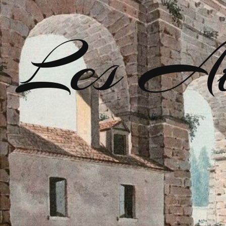
Les Ate