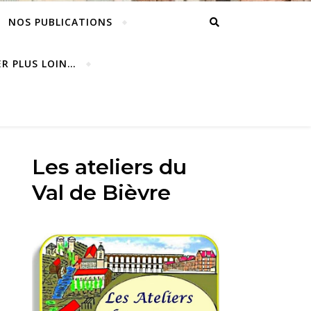
NOS PUBLICATIONS
ER PLUS LOIN…
Les ateliers du
Val de Bièvre