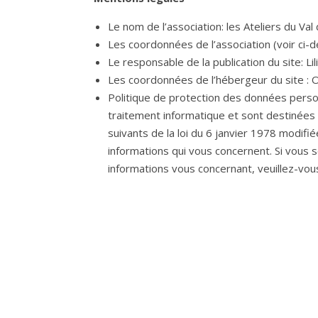
Le nom de l’association: les Ateliers du Val
Les coordonnées de l’association (voir ci-
Le responsable de la publication du site: Li
Les coordonnées de l’hébergeur du site :
Politique de protection des données person
traitement informatique et sont destinées a
suivants de la loi du 6 janvier 1978 modifié
informations qui vous concernent. Si vous 
informations vous concernant, veuillez-vous